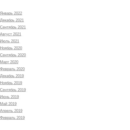
Январь 2022
Декабрь 2021
Сентябрь 2021
Август 2021
Июль 2021
Ноябрь 2020
Сентябрь 2020
Март 2020
Февраль 2020
Декабрь 2019
Ноябрь 2019
Сентябрь 2019
Июнь 2019
Май 2019
Апрель 2019
Февраль 2019