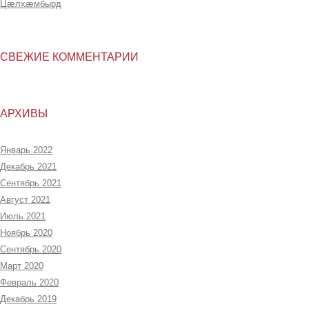
Цæлхæмбырд
СВЕЖИЕ КОММЕНТАРИИ
АРХИВЫ
Январь 2022
Декабрь 2021
Сентябрь 2021
Август 2021
Июль 2021
Ноябрь 2020
Сентябрь 2020
Март 2020
Февраль 2020
Декабрь 2019