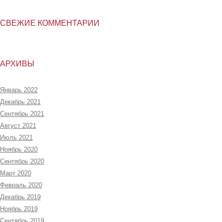
СВЕЖИЕ КОММЕНТАРИИ
АРХИВЫ
Январь 2022
Декабрь 2021
Сентябрь 2021
Август 2021
Июль 2021
Ноябрь 2020
Сентябрь 2020
Март 2020
Февраль 2020
Декабрь 2019
Ноябрь 2019
Сентябрь 2019